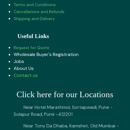
Terms and Conditions
Cancellations and Refunds
Shipping and Delivery
Useful Links
Request for Quote
Wholesale Buyer's Registration
Jobs
About U​s
Contact us
Click here for our Locations
Near Hotel Marathmol, Sortapwadi, Pune -
Solapur Road, Pune -412201
Near Tony Da Dhaba, Kamshet, Old Mumbai -