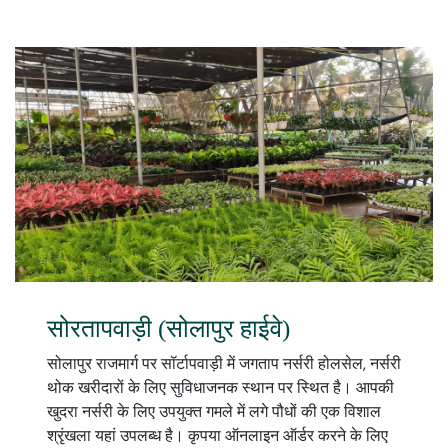
सोरतापवाड़ी (सोलापुर हाईवे)
सोलापुर राजमार्ग पर सॉर्टापवाड़ी में जगताप नर्सरी होलसेल, नर्सरी
थोक खरीदारों के लिए सुविधाजनक स्थान पर स्थित है। आपकी
खुदरा नर्सरी के लिए उपयुक्त गमले में लगे पौधों की एक विशाल
श्रृंखला यहां उपलब्ध है। कृपया ऑनलाइन ऑर्डर करने के लिए