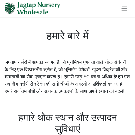
Skip to Content
हमारे बारे में
जगताप नर्सरी में आपका स्वागत है, जो प्रीमियम गुणवत्ता वाले थोक संयंत्रों
के लिए एक विश्वसनीय स्रोत है, जो भूनिर्माण पेशेवरों, खुदरा विक्रेताओं और
व्यवसायों को सेवा प्रदान करता है। हमारी उम्र 50 वर्ष से अधिक है! हम एक
स्थानीय नर्सरी से हरे रंग की सभी चीज़ों के अग्रणी आपूर्तिकर्ता बन गए हैं।
हमारे सर्वोत्तम पौधों और सहायक उपकरणों के साथ अपने स्थान को बदलें!
हमारे थोक स्थान और उत्पादन
सुविधाएं