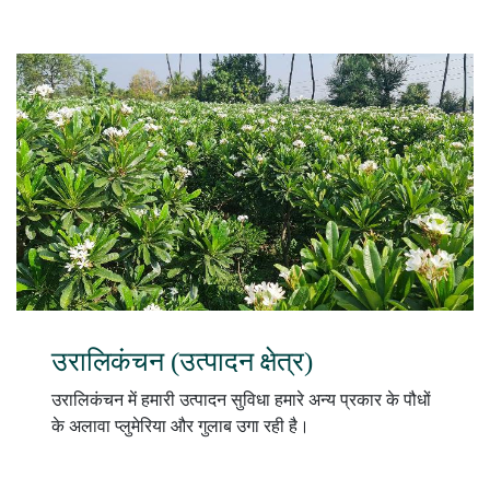
उरालिकंचन (उत्पादन क्षेत्र)
उरालिकंचन में हमारी उत्पादन सुविधा हमारे अन्य प्रकार के पौधों
के अलावा प्लुमेरिया और गुलाब उगा रही है।