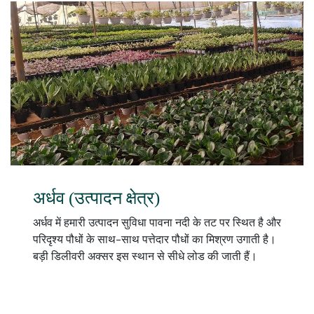
अर्धव (उत्पादन क्षेत्र)
अर्धव में हमारी उत्पादन सुविधा पावना नदी के तट पर स्थित है और
परिदृश्य पौधों के साथ-साथ पत्तेदार पौधों का मिश्रण उगाती है।
बड़ी डिलीवरी अक्सर इस स्थान से सीधे लोड की जाती हैं।