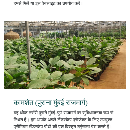
हमसे मिलें या इस वेबसाइट का उपयोग करें।
कामशेत (पुराना मुंबई राजमार्ग)
यह थोक नर्सरी पुराने मुंबई-पुणे राजमार्ग पर सुविधाजनक रूप से
स्थित है। हम आपके अगले लैंडस्केप प्रोजेक्ट के लिए उपयुक्त
प्रीमियम लैंडस्केप पौधों की एक विस्तृत श्रृंखला पेश करते हैं।