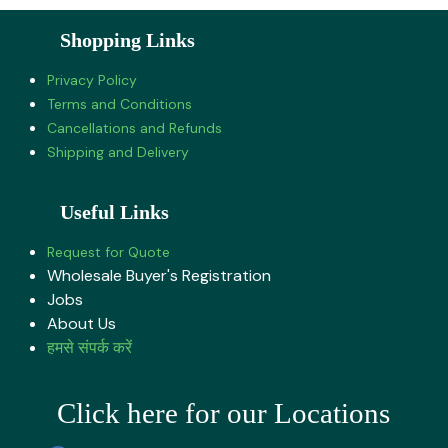
Shopping Links
Privacy Policy
Terms and Conditions
Cancellations and Refunds
Shipping and Delivery
Useful Links
Request for Quote
Wholesale Buyer's Registration
Jobs
About U​s
हमसे संपर्क करें
Click here for our Locations