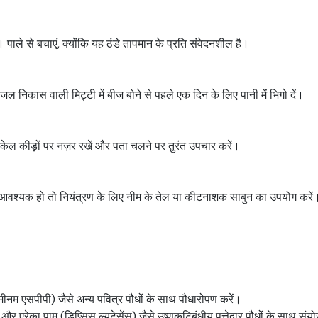
ाले से बचाएं, क्योंकि यह ठंडे तापमान के प्रति संवेदनशील है।
ल निकास वाली मिट्टी में बीज बोने से पहले एक दिन के लिए पानी में भिगो दें।
केल कीड़ों पर नज़र रखें और पता चलने पर तुरंत उपचार करें।
दि आवश्यक हो तो नियंत्रण के लिए नीम के तेल या कीटनाशक साबुन का उपयोग करें
्मीनम एसपीपी) जैसे अन्य पवित्र पौधों के साथ पौधारोपण करें।
ा) और एरेका पाम (डिप्सिस ल्यूटेसेंस) जैसे उष्णकटिबंधीय पत्तेदार पौधों के साथ सं