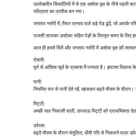
उल्लेखनीय किंवदंतियों में से एक अशोक वृक्ष के नीचे पहल
पवित्रता का प्रतीक बन गया।
जगताप नर्सरी में, तैयार प्रभाव वाले बड़े पेड़ ढूंढें, जो आपके प
राजसी साराका असोका सहित पेड़ों के विस्तृत चयन के लिए हम
आज ही हमसे मिलें और जगताप नर्सरी में अशोक वृक्ष की शाश्व
रोशनी:
पूर्ण से आंशिक सूर्य के प्रकाश में पनपता है। इष्टतम विकास के
पानी:
नियमित रूप से पानी देते रहें, खासकर बढ़ते मौसम के दौरान।
मिट्टी:
अच्छी जल निकासी वाली, उपजाऊ मिट्टी को प्राथमिकता देता
उर्वरक:
बढ़ते मौसम के दौरान संतुलित, धीमी गति से निकलने वाला उर्व