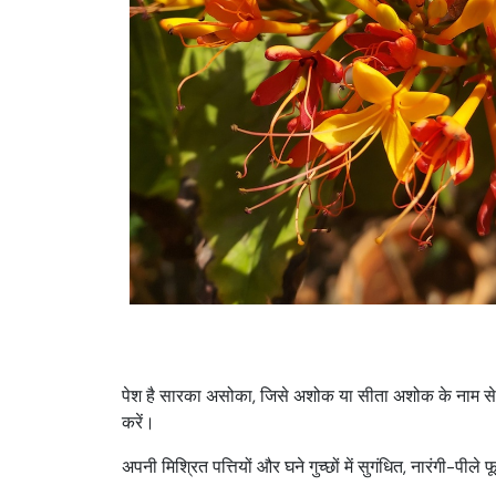
पेश है सारका असोका, जिसे अशोक या सीता अशोक के नाम से भी ज
करें।
अपनी मिश्रित पत्तियों और घने गुच्छों में सुगंधित, नारंगी-पील