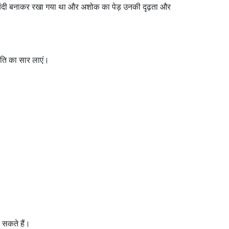
ें बंदी बनाकर रखा गया था और अशोक का पेड़ उनकी दृढ़ता और
ृति का सार लाएं।
 सकते हैं।