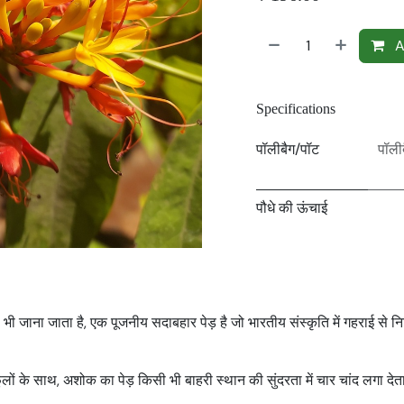
A
Specifications
पॉलीबैग/पॉट
पॉली
पौधे की ऊंचाई
ाना जाता है, एक पूजनीय सदाबहार पेड़ है जो भारतीय संस्कृति में गहराई से निहि
े फूलों के साथ, अशोक का पेड़ किसी भी बाहरी स्थान की सुंदरता में चार चांद लगा देत