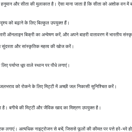
ी बार हनुमान और सीता की मुलाकात है। ऐसा माना जाता है कि सीता को अशोक वन म
रिदृश्य को बढ़ाने के लिए बिल्कुल उपयुक्त हैं।
ारी ऑनलाइन बिक्री का अन्वेषण करें, और अपने बाहरी वातावरण में भारतीय संस्क
त सुंदरता और सांस्कृतिक महत्व की खोज करें।
 लिए पर्याप्त धूप वाले स्थान पर पौधे लगाएं।
 जलभराव को रोकने के लिए मिट्टी में अच्छी जल निकासी सुनिश्चित करें।
 है। बगीचे की मिट्टी और जैविक खाद का मिश्रण उपयुक्त है।
रक लगाएं। अत्यधिक नाइट्रोजन से बचें, जिससे फूलों की कीमत पर पत्ते हरे-भरे हो